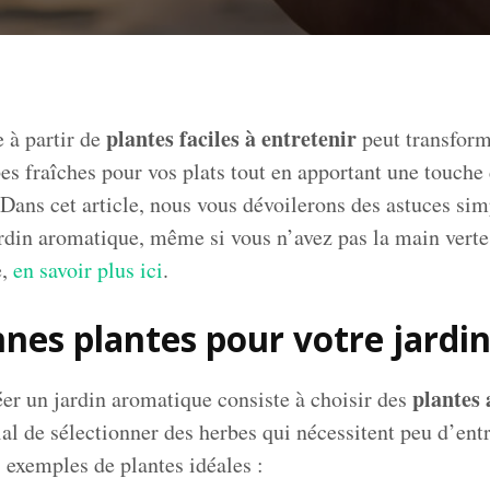
plantes faciles à entretenir
 à partir de
peut transform
es fraîches pour vos plats tout en apportant une touche
ns cet article, nous vous dévoilerons des astuces simp
rdin aromatique, même si vous n’avez pas la main verte
e,
en savoir plus ici
.
onnes plantes pour votre jard
plantes 
er un jardin aromatique consiste à choisir des
al de sélectionner des herbes qui nécessitent peu d’entr
 exemples de plantes idéales :