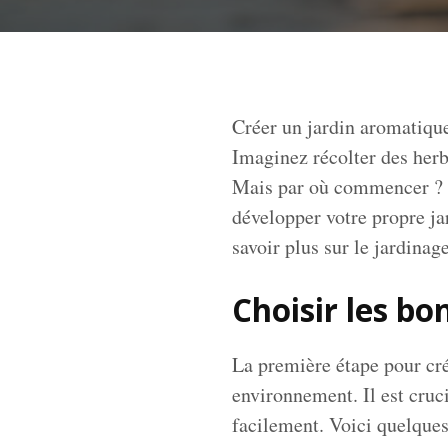
Créer un jardin aromatique
Imaginez récolter des herb
Mais par où commencer ? Da
développer votre propre ja
savoir plus sur le jardinag
Choisir les b
La première étape pour cré
environnement. Il est cruci
facilement. Voici quelques