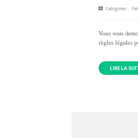
Catégories :
Fam
Vous vous demand
règles légales p
LIRE LA SUI