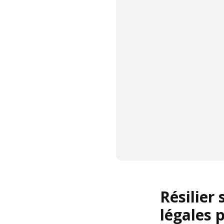
Résilier 
légales 