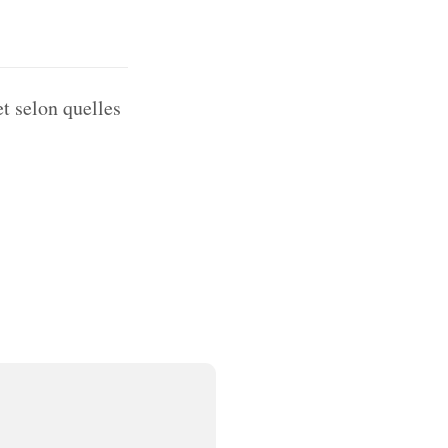
et selon quelles