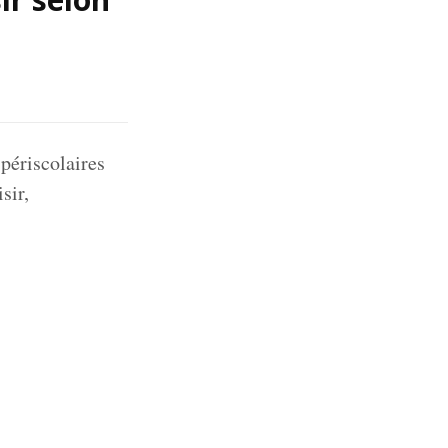
périscolaires
sir,