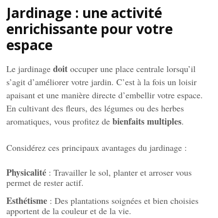
Jardinage : une activité
enrichissante pour votre
espace
doit
Le jardinage
occuper une place centrale lorsqu’il
s’agit d’améliorer votre jardin. C’est à la fois un loisir
apaisant et une manière directe d’embellir votre espace.
En cultivant des fleurs, des légumes ou des herbes
bienfaits multiples
aromatiques, vous profitez de
.
Considérez ces principaux avantages du jardinage :
Physicalité
: Travailler le sol, planter et arroser vous
permet de rester actif.
Esthétisme
: Des plantations soignées et bien choisies
apportent de la couleur et de la vie.