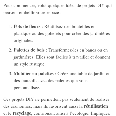
Pour commencer, voici quelques idées de projets DIY qui
peuvent embellir votre espace :
Pots de fleurs
: Réutilisez des bouteilles en
plastique ou des gobelets pour créer des jardinières
originales.
Palettes de bois
: Transformez-les en bancs ou en
jardinières. Elles sont faciles à travailler et donnent
un style rustique.
Mobilier en palettes
: Créez une table de jardin ou
des fauteuils avec des palettes que vous
personnalisez.
Ces projets DIY ne permettent pas seulement de réaliser
réutilisation
des économies, mais ils favorisent aussi la
recyclage
et le
, contribuant ainsi à l’écologie. Impliquez