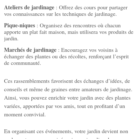
Ateliers de jardinage
: Offrez des cours pour partager
vos connaissances sur les techniques de jardinage.
Pique-niques
: Organisez des rencontres où chacun
apporte un plat fait maison, mais utilisera vos produits de
jardin.
Marchés de jardinage
: Encouragez vos voisins à
échanger des plantes ou des récoltes, renforçant l’esprit
de communauté.
Ces rassemblements favorisent des échanges d’idées, de
conseils et même de graines entre amateurs de jardinage.
Ainsi, vous pouvez enrichir votre jardin avec des plantes
variées, apportées par vos amis, tout en profitant d’un
moment convivial.
En organisant ces événements, votre jardin devient non