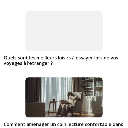
Quels sont les meilleurs loisirs à essayer lors de vos
voyages à l’étranger ?
Comment aménager un coin lecture confortable dans