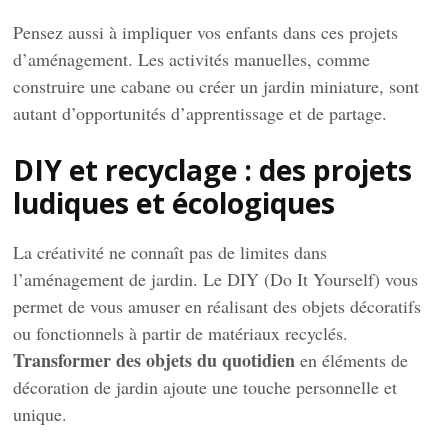
Pensez aussi à impliquer vos enfants dans ces projets
d’aménagement. Les activités manuelles, comme
construire une cabane ou créer un jardin miniature, sont
autant d’opportunités d’apprentissage et de partage.
DIY et recyclage : des projets
ludiques et écologiques
La créativité ne connaît pas de limites dans
l’aménagement de jardin. Le DIY (Do It Yourself) vous
permet de vous amuser en réalisant des objets décoratifs
ou fonctionnels à partir de matériaux recyclés.
Transformer des objets du quotidien
en éléments de
décoration de jardin ajoute une touche personnelle et
unique.