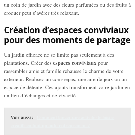
un coin de jardin avec des fleurs parfumées ou des fruits à
croquer peut s’avérer très relaxant.
Création d’espaces conviviaux
pour des moments de partage
Un jardin efficace ne se limite pas seulement à des
espaces conviviaux
plantations. Créer des
pour
rassembler amis et famille rehausse le charme de votre
extérieur. Réalisez un coin-repas, une aire de jeux ou un
espace de détente. Ces ajouts transforment votre jardin en
un lieu d’échanges et de vivacité.
Voir aussi :
Comment lancer une activité de loisirs
créatifs en tant qu'auto-entrepreneur ?