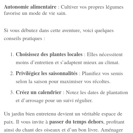
Autonomie alimentaire
: Cultiver vos propres légumes
favorise un mode de vie sain.
Si vous débutez dans cette aventure, voici quelques
conseils pratiques :
Choisissez des plantes locales
: Elles nécessitent
moins d’entretien et s’adaptent mieux au climat.
Privilégiez les saisonnalités
: Planifiez vos semis
selon la saison pour maximiser vos récoltes.
Créez un calendrier
: Notez les dates de plantation
et d’arrosage pour un suivi régulier.
Un jardin bien entretenu devient un véritable espace de
passer du temps dehors
paix. Il vous invite à
, profitant
ainsi du chant des oiseaux et d’un bon livre. Aménager