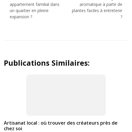
de
appartement familial dans
aromatique à partir de
l’article
un quartier en pleine
plantes faciles à entretenir
expansion ?
?
Publications Similaires:
Artisanat local : où trouver des créateurs près de
chez soi