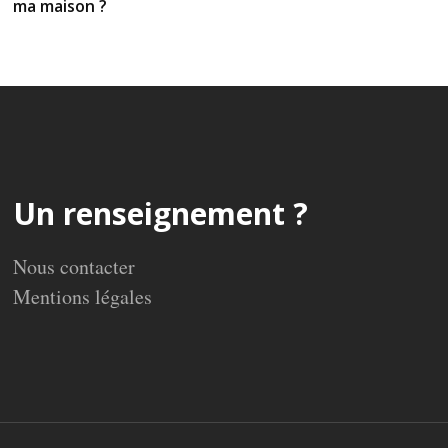
ma maison ?
Un renseignement ?
Nous contacter
Mentions légales