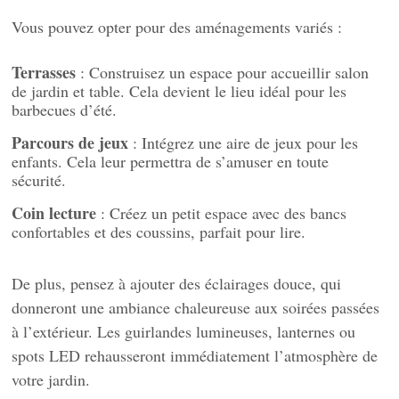
Vous pouvez opter pour des aménagements variés :
Terrasses
: Construisez un espace pour accueillir salon
de jardin et table. Cela devient le lieu idéal pour les
barbecues d’été.
Parcours de jeux
: Intégrez une aire de jeux pour les
enfants. Cela leur permettra de s’amuser en toute
sécurité.
Coin lecture
: Créez un petit espace avec des bancs
confortables et des coussins, parfait pour lire.
De plus, pensez à ajouter des éclairages douce, qui
donneront une ambiance chaleureuse aux soirées passées
à l’extérieur. Les guirlandes lumineuses, lanternes ou
spots LED rehausseront immédiatement l’atmosphère de
votre jardin.