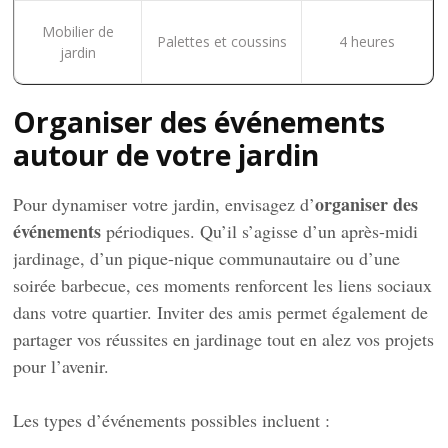
Mobilier de
Palettes et coussins
4 heures
jardin
Organiser des événements
autour de votre jardin
organiser des
Pour dynamiser votre jardin, envisagez d’
événements
périodiques. Qu’il s’agisse d’un après-midi
jardinage, d’un pique-nique communautaire ou d’une
soirée barbecue, ces moments renforcent les liens sociaux
dans votre quartier. Inviter des amis permet également de
partager vos réussites en jardinage tout en alez vos projets
pour l’avenir.
Les types d’événements possibles incluent :