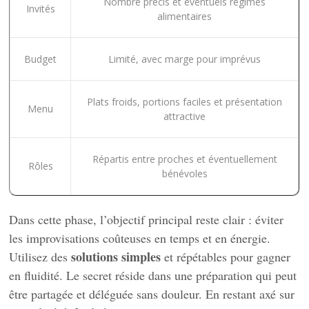
Nombre précis et éventuels régimes
Invités
alimentaires
Budget
Limité, avec marge pour imprévus
Plats froids, portions faciles et présentation
Menu
attractive
Répartis entre proches et éventuellement
Rôles
bénévoles
Dans cette phase, l’objectif principal reste clair : éviter
les improvisations coûteuses en temps et en énergie.
solutions simples
Utilisez des
et répétables pour gagner
en fluidité. Le secret réside dans une préparation qui peut
être partagée et déléguée sans douleur. En restant axé sur