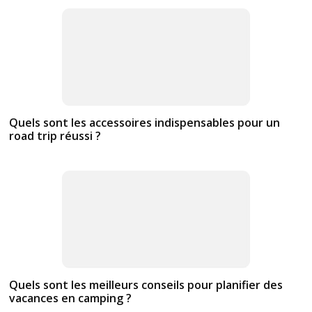
Quels sont les accessoires indispensables pour un
road trip réussi ?
Quels sont les meilleurs conseils pour planifier des
vacances en camping ?