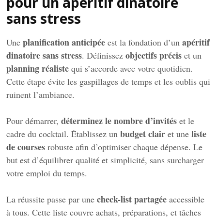
pour un apéritif dinatoire
sans stress
planification anticipée
apéritif
Une
est la fondation d’un
dinatoire sans stress
objectifs précis
. Définissez
et un
planning réaliste
qui s’accorde avec votre quotidien.
Cette étape évite les gaspillages de temps et les oublis qui
ruinent l’ambiance.
déterminez le nombre d’invités
Pour démarrer,
et le
budget clair
liste
cadre du cocktail. Établissez un
et une
de courses
robuste afin d’optimiser chaque dépense. Le
but est d’équilibrer qualité et simplicité, sans surcharger
votre emploi du temps.
check-list partagée
La réussite passe par une
accessible
à tous. Cette liste couvre achats, préparations, et tâches