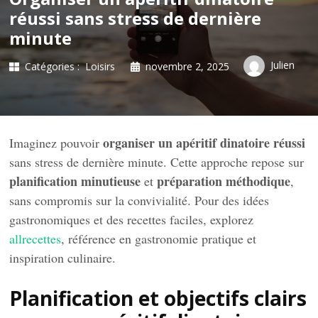
réussi sans stress de dernière
minute
Julien
Catégories :
Loisirs
novembre 2, 2025
organiser un apéritif dinatoire réussi
Imaginez pouvoir
sans stress de dernière minute. Cette approche repose sur
planification minutieuse
préparation méthodique
et
,
sans compromis sur la convivialité. Pour des idées
gastronomiques et des recettes faciles, explorez
allrecettes
, référence en gastronomie pratique et
inspiration culinaire.
Planification et objectifs clairs