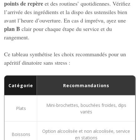
points de repère
et des routines’ quotidiennes. Vérifiez
l’arrivée des ingrédients et la dispo des ustensiles bien
avant l’heure d’ouverture. En cas d imprévu, ayez une
plan B
clair pour chaque étape du service et du
rangement.
Ce tableau synthétise les choix recommandés pour un
apéritif dinatoire sans stress :
Catégorie
Recommandations
Mini-brochettes, bouchées froides, dips
Plats
variés
Option alcoolisée et non alcoolisée, service
Boissons
en stations