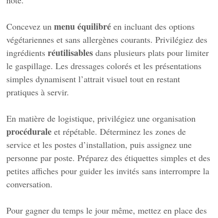
menu équilibré
Concevez un
en incluant des options
végétariennes et sans allergènes courants. Privilégiez des
réutilisables
ingrédients
dans plusieurs plats pour limiter
le gaspillage. Les dressages colorés et les présentations
simples dynamisent l’attrait visuel tout en restant
pratiques à servir.
En matière de logistique, privilégiez une organisation
procédurale
et répétable. Déterminez les zones de
service et les postes d’installation, puis assignez une
personne par poste. Préparez des étiquettes simples et des
petites affiches pour guider les invités sans interrompre la
conversation.
Pour gagner du temps le jour même, mettez en place des