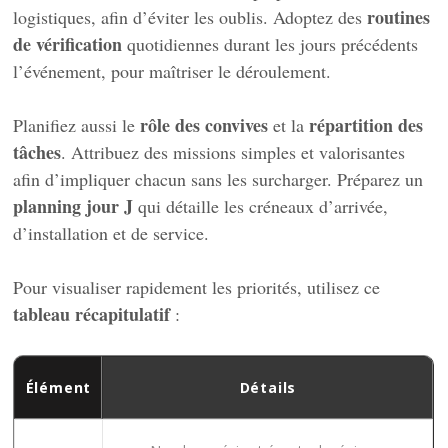
routines
logistiques, afin d’éviter les oublis. Adoptez des
de vérification
quotidiennes durant les jours précédents
l’événement, pour maîtriser le déroulement.
rôle des convives
répartition des
Planifiez aussi le
et la
tâches
. Attribuez des missions simples et valorisantes
afin d’impliquer chacun sans les surcharger. Préparez un
planning jour J
qui détaille les créneaux d’arrivée,
d’installation et de service.
Pour visualiser rapidement les priorités, utilisez ce
tableau récapitulatif
:
Élément
Détails