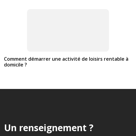
Comment démarrer une activité de loisirs rentable à
domicile ?
Un renseignement ?