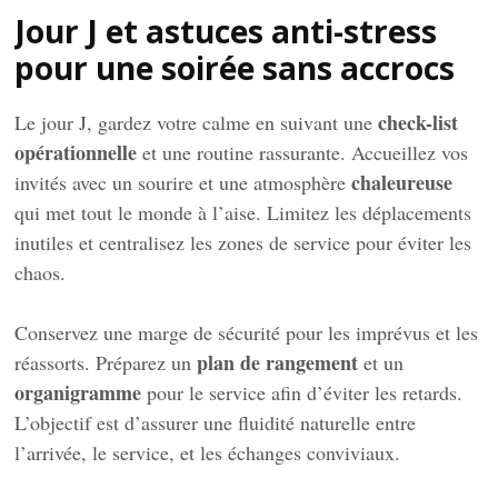
Jour J et astuces anti-stress
pour une soirée sans accrocs
check-list
Le jour J, gardez votre calme en suivant une
opérationnelle
et une routine rassurante. Accueillez vos
chaleureuse
invités avec un sourire et une atmosphère
qui met tout le monde à l’aise. Limitez les déplacements
inutiles et centralisez les zones de service pour éviter les
chaos.
Conservez une marge de sécurité pour les imprévus et les
plan de rangement
réassorts. Préparez un
et un
organigramme
pour le service afin d’éviter les retards.
L’objectif est d’assurer une fluidité naturelle entre
l’arrivée, le service, et les échanges conviviaux.