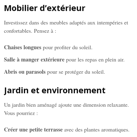
Mobilier d’extérieur
Investissez dans des meubles adaptés aux intempéries et
confortables. Pensez à :
Chaises longues
pour profiter du soleil.
Salle à manger extérieure
pour les repas en plein air.
Abris ou parasols
pour se protéger du soleil.
Jardin et environnement
Un jardin bien aménagé ajoute une dimension relaxante.
Vous pourriez :
Créer une petite terrasse
avec des plantes aromatiques.