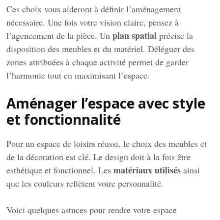
Ces choix vous aideront à définir l’aménagement
nécessaire. Une fois votre vision claire, pensez à
plan spatial
l’agencement de la pièce. Un
précise la
disposition des meubles et du matériel. Déléguer des
zones attribuées à chaque activité permet de garder
l’harmonie tout en maximisant l’espace.
Aménager l’espace avec style
et fonctionnalité
Pour un espace de loisirs réussi, le choix des meubles et
de la décoration est clé. Le design doit à la fois être
matériaux utilisés
esthétique et fonctionnel. Les
ainsi
que les couleurs reflètent votre personnalité.
Voici quelques astuces pour rendre votre espace