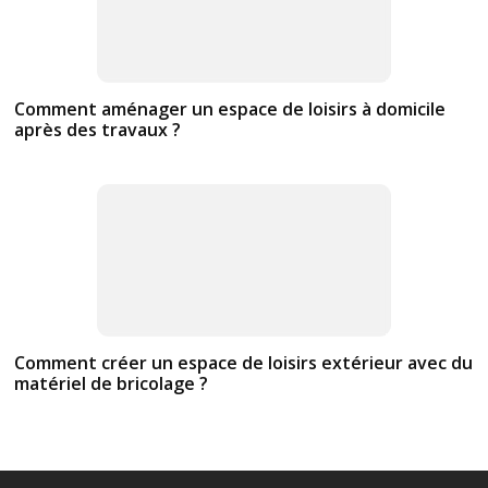
Comment aménager un espace de loisirs à domicile
après des travaux ?
Comment créer un espace de loisirs extérieur avec du
matériel de bricolage ?