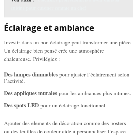
cuisine pour cuisiner comme un chef
Éclairage et ambiance
Investir dans un bon éclairage peut transformer une pièce.
Un éclairage bien pensé crée une atmosphère
chaleureuse. Privilégiez :
Des lampes dimmables
pour ajuster l’éclairement selon
l’activité.
Des appliques murales
pour les ambiances plus intimes.
Des spots LED
pour un éclairage fonctionnel.
Ajouter des éléments de décoration comme des posters
ou des feuilles de couleur aide à personnaliser l’espace.