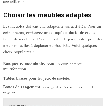
accueillant :
Choisir les meubles adaptés
Les meubles doivent être adaptés à vos activités. Pour un
canapé confortable
coin cinéma, envisagez un
et des
fauteuils moelleux. Pour une salle de jeux, optez pour des
meubles faciles à déplacer et sécurisés. Voici quelques
choix populaires :
Banquettes modulables
pour un coin détente
multifonction.
Tables basses
pour les jeux de société.
Bancs de rangement
pour garder l’espace propre et
organisé.
Voir aussi :
Ustensiles professionnels à avoir dans sa