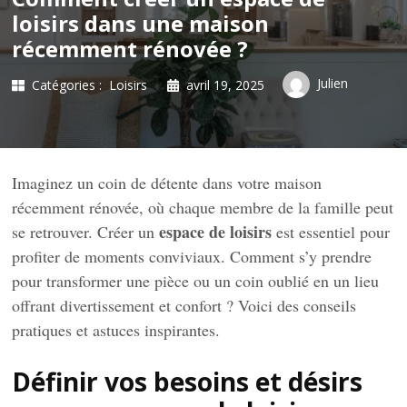
loisirs dans une maison
récemment rénovée ?
Julien
Catégories :
Loisirs
avril 19, 2025
Imaginez un coin de détente dans votre maison
récemment rénovée, où chaque membre de la famille peut
espace de loisirs
se retrouver. Créer un
est essentiel pour
profiter de moments conviviaux. Comment s’y prendre
pour transformer une pièce ou un coin oublié en un lieu
offrant divertissement et confort ? Voici des conseils
pratiques et astuces inspirantes.
Définir vos besoins et désirs