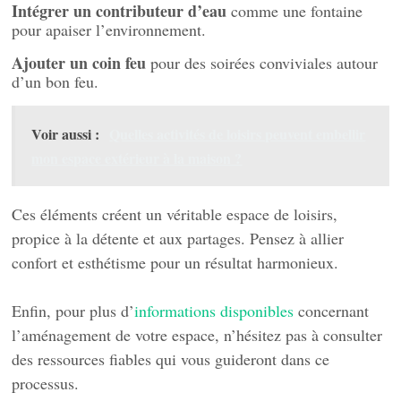
Intégrer un contributeur d’eau
comme une fontaine
pour apaiser l’environnement.
Ajouter un coin feu
pour des soirées conviviales autour
d’un bon feu.
Voir aussi :
Quelles activités de loisirs peuvent embellir
mon espace extérieur à la maison ?
Ces éléments créent un véritable espace de loisirs,
propice à la détente et aux partages. Pensez à allier
confort et esthétisme pour un résultat harmonieux.
Enfin, pour plus d’
informations disponibles
concernant
l’aménagement de votre espace, n’hésitez pas à consulter
des ressources fiables qui vous guideront dans ce
processus.