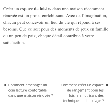
espace de loisirs
Créer un
dans une maison récemment
rénovée est un projet enrichissant. Avec de l’imagination,
chacun peut concevoir un lieu de vie qui répond à ses
besoins. Que ce soit pour des moments de jeux en famille
ou un peu de paix, chaque détail contribue à votre
satisfaction.
Navigation
Comment aménager un
Comment créer un espace
de
coin lecture confortable
de rangement pour les
l’article
dans une maison rénovée ?
loisirs en utilisant des
techniques de bricolage ?