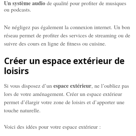
Un système audio
de qualité pour profiter de musiques
ou podcasts.
Ne négligez pas également la connexion internet. Un bon
réseau permet de profiter des services de streaming ou de
suivre des cours en ligne de fitness ou cuisine.
Créer un espace extérieur de
loisirs
espace extérieur
Si vous disposez d’un
, ne l’oubliez pas
lors de votre aménagement. Créer un espace extérieur
permet d’élargir votre zone de loisirs et d’apporter une
touche naturelle.
Voici des idées pour votre espace extérieur :