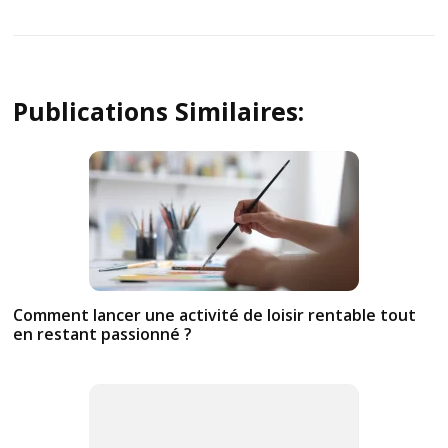
Publications Similaires:
Comment lancer une activité de loisir rentable tout
en restant passionné ?