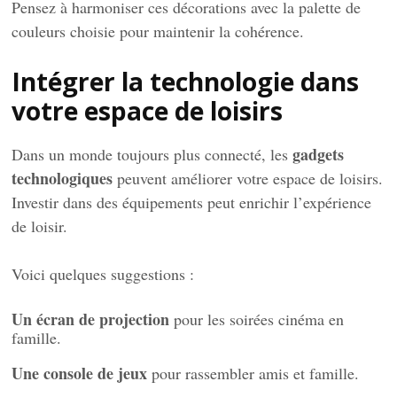
Pensez à harmoniser ces décorations avec la palette de
couleurs choisie pour maintenir la cohérence.
Intégrer la technologie dans
votre espace de loisirs
gadgets
Dans un monde toujours plus connecté, les
technologiques
peuvent améliorer votre espace de loisirs.
Investir dans des équipements peut enrichir l’expérience
de loisir.
Voici quelques suggestions :
Un écran de projection
pour les soirées cinéma en
famille.
Une console de jeux
pour rassembler amis et famille.