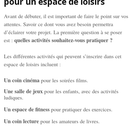
pour un espace de loisirs
Avant de débuter, il est important de faire le point sur vos
attentes. Savoir ce dont vous avez besoin permettra
d’éclairer votre projet. La première question à se poser
quelles activités souhaitez-vous pratiquer ?
est :
Les différentes activités qui peuvent s’inscrire dans cet
espace de loisirs incluent :
Un coin cinéma
pour les soirées films.
Une salle de jeux
pour les enfants, avec des activités
ludiques.
Un espace de fitness
pour pratiquer des exercices.
Un coin lecture
pour les amateurs de livres.