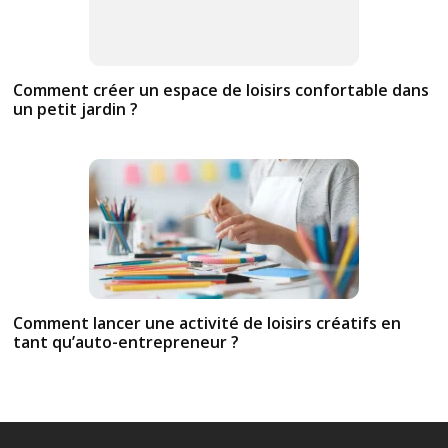
Comment créer un espace de loisirs confortable dans
un petit jardin ?
Comment lancer une activité de loisirs créatifs en
tant qu’auto-entrepreneur ?