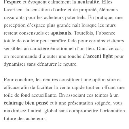
l’espace
neutralité
et évoquent calmement la
. Elles
favorisent la sensation d’ordre et de propreté, éléments
rassurants pour les acheteurs potentiels. En pratique, une
perception d’espace plus grande naît lorsque les murs
apaisants
restent consensuels et
. Toutefois, l’absence
totale de couleur peut paraître fade pour certains visiteurs
sensibles au caractère émotionnel d’un lieu. Dans ce cas,
accent light
on recommande d’ajouter une touche d’
pour
dynamiser sans dénaturer le neutre.
Pour conclure, les neutres constituent une option sûre et
efficace afin de faciliter la vente rapide tout en offrant une
toile de fond accueillante. En associant ces teintes à un
éclairage bien pensé
et à une présentation soignée, vous
maximisez l’attrait global sans compromettre l’orientation
future des acheteurs.