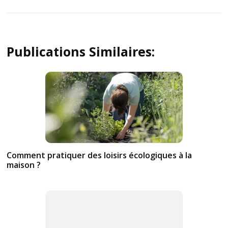
Publications Similaires:
Comment pratiquer des loisirs écologiques à la
maison ?