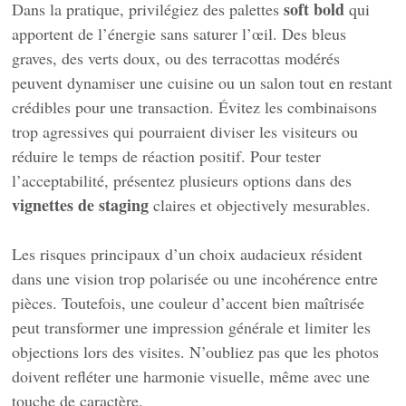
soft bold
Dans la pratique, privilégiez des palettes
qui
apportent de l’énergie sans saturer l’œil. Des bleus
graves, des verts doux, ou des terracottas modérés
peuvent dynamiser une cuisine ou un salon tout en restant
crédibles pour une transaction. Évitez les combinaisons
trop agressives qui pourraient diviser les visiteurs ou
réduire le temps de réaction positif. Pour tester
l’acceptabilité, présentez plusieurs options dans des
vignettes de staging
claires et objectively mesurables.
Les risques principaux d’un choix audacieux résident
dans une vision trop polarisée ou une incohérence entre
pièces. Toutefois, une couleur d’accent bien maîtrisée
peut transformer une impression générale et limiter les
objections lors des visites. N’oubliez pas que les photos
doivent refléter une harmonie visuelle, même avec une
touche de caractère.