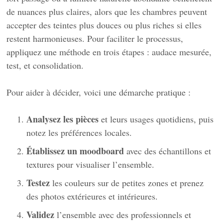
de nuances plus claires, alors que les chambres peuvent
accepter des teintes plus douces ou plus riches si elles
restent harmonieuses. Pour faciliter le processus,
appliquez une méthode en trois étapes : audace mesurée,
test, et consolidation.
Pour aider à décider, voici une démarche pratique :
Analysez les pièces
et leurs usages quotidiens, puis
notez les préférences locales.
Établissez un moodboard
avec des échantillons et
textures pour visualiser l’ensemble.
Testez
les couleurs sur de petites zones et prenez
des photos extérieures et intérieures.
Validez
l’ensemble avec des professionnels et