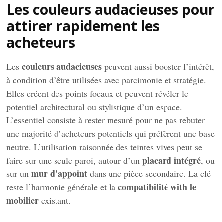
Les couleurs audacieuses pour
attirer rapidement les
acheteurs
couleurs audacieuses
Les
peuvent aussi booster l’intérêt,
à condition d’être utilisées avec parcimonie et stratégie.
Elles créent des points focaux et peuvent révéler le
potentiel architectural ou stylistique d’un espace.
L’essentiel consiste à rester mesuré pour ne pas rebuter
une majorité d’acheteurs potentiels qui préfèrent une base
neutre. L’utilisation raisonnée des teintes vives peut se
placard intégré
faire sur une seule paroi, autour d’un
, ou
mur d’appoint
sur un
dans une pièce secondaire. La clé
compatibilité with le
reste l’harmonie générale et la
mobilier
existant.