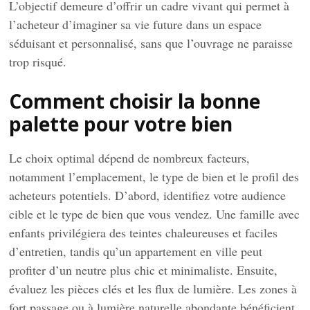
L’objectif demeure d’offrir un cadre vivant qui permet à
l’acheteur d’imaginer sa vie future dans un espace
séduisant et personnalisé, sans que l’ouvrage ne paraisse
trop risqué.
Comment choisir la bonne
palette pour votre bien
Le choix optimal dépend de nombreux facteurs,
notamment l’emplacement, le type de bien et le profil des
acheteurs potentiels. D’abord, identifiez votre audience
cible et le type de bien que vous vendez. Une famille avec
enfants privilégiera des teintes chaleureuses et faciles
d’entretien, tandis qu’un appartement en ville peut
profiter d’un neutre plus chic et minimaliste. Ensuite,
évaluez les pièces clés et les flux de lumière. Les zones à
fort passage ou à lumière naturelle abondante bénéficient