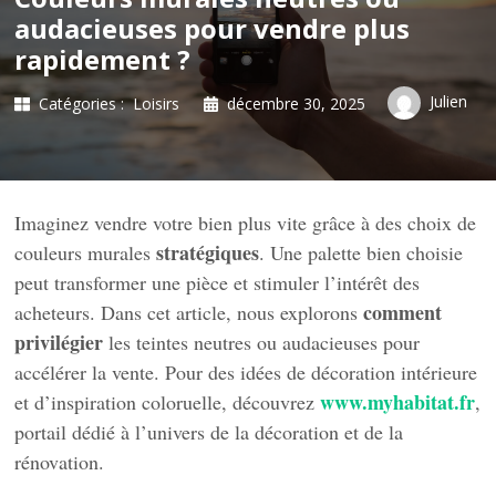
audacieuses pour vendre plus
rapidement ?
Julien
Catégories :
Loisirs
décembre 30, 2025
Imaginez vendre votre bien plus vite grâce à des choix de
stratégiques
couleurs murales
. Une palette bien choisie
peut transformer une pièce et stimuler l’intérêt des
comment
acheteurs. Dans cet article, nous explorons
privilégier
les teintes neutres ou audacieuses pour
accélérer la vente. Pour des idées de décoration intérieure
www.myhabitat.fr
et d’inspiration coloruelle, découvrez
,
portail dédié à l’univers de la décoration et de la
rénovation.