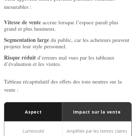
mesurables :
Vitesse de vente
accrue lorsque l’espace paraît plus
grand et plus lumineux.
Segmentation large
du public, car les acheteurs peuvent
projeter leur style personnel.
Risque réduit
d’erreurs mal vues par les tableaux
d’évaluation et les visites.
Tableau récapitulatif des effets des tons neutres sur la
vente :
Aspect
Impact sur la vente
Luminosité
Amplifiée par les teintes claires