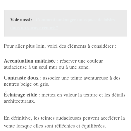
Voir aussi :
Comment aménager un espace de loisirs
dans un garage rénové ?
Pour aller plus loin, voici des éléments à considérer :
Accentuation maîtrisée
: réserver une couleur
audacieuse à un seul mur ou à une zone.
Contraste doux
: associer une teinte aventureuse à des
neutres beige ou gris.
Éclairage ciblé
: mettez en valeur la texture et les détails
architecturaux.
En définitive, les teintes audacieuses peuvent accélérer la
vente lorsque elles sont réfléchies et équilibrées.