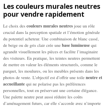
Les couleurs murales neutres
pour vendre rapidement
couleurs murales neutres
Le choix des
joue un rôle
crucial dans la perception spatiale et l’émotion générale
du potentiel acheteur. Une combinaison de blanc cassé,
base lumineuse
de beige ou de gris clair crée une
qui
agrandit visuellement les pièces et facilite l’imaginaire
des visiteurs. En pratique, les teintes neutres permettent
de mettre en valeur les éléments structurels, comme le
parquet, les moulures, ou les meubles présents dans les
neutre et
photos de vente. L’objectif est d’offrir une toile
accueillante
qui ne polarise pas les préférences
personnelles, tout en préservant une certaine élégance.
Une palette neutre peut aussi réduire les coûts
d’aménagement futurs, car elle s’accorde avec n’importe