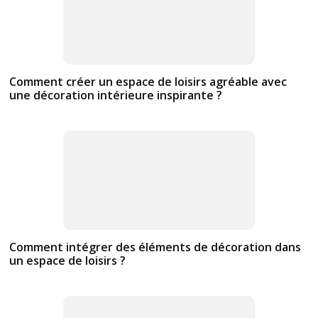
Comment créer un espace de loisirs agréable avec
une décoration intérieure inspirante ?
Comment intégrer des éléments de décoration dans
un espace de loisirs ?