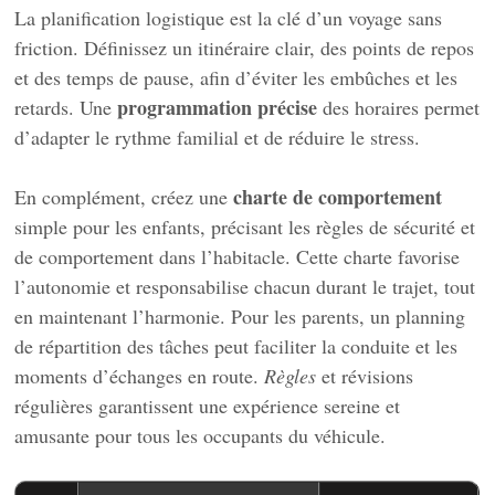
La planification logistique est la clé d’un voyage sans
friction. Définissez un itinéraire clair, des points de repos
et des temps de pause, afin d’éviter les embûches et les
programmation précise
retards. Une
des horaires permet
d’adapter le rythme familial et de réduire le stress.
charte de comportement
En complément, créez une
simple pour les enfants, précisant les règles de sécurité et
de comportement dans l’habitacle. Cette charte favorise
l’autonomie et responsabilise chacun durant le trajet, tout
en maintenant l’harmonie. Pour les parents, un planning
de répartition des tâches peut faciliter la conduite et les
moments d’échanges en route.
Règles
et révisions
régulières garantissent une expérience sereine et
amusante pour tous les occupants du véhicule.