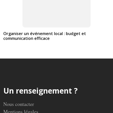
Organiser un événement local : budget et
communication efficace
Un renseignement ?
Nous contacter
Mentions légales