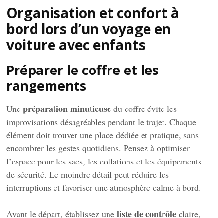
Organisation et confort à
bord lors d’un voyage en
voiture avec enfants
Préparer le coffre et les
rangements
préparation minutieuse
Une
du coffre évite les
improvisations désagréables pendant le trajet. Chaque
élément doit trouver une place dédiée et pratique, sans
encombrer les gestes quotidiens. Pensez à optimiser
l’espace pour les sacs, les collations et les équipements
de sécurité. Le moindre détail peut réduire les
interruptions et favoriser une atmosphère calme à bord.
liste de contrôle
Avant le départ, établissez une
claire,