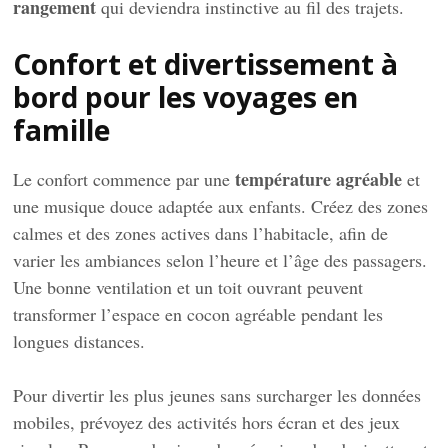
rangement
qui deviendra instinctive au fil des trajets.
Confort et divertissement à
bord pour les voyages en
famille
température agréable
Le confort commence par une
et
une musique douce adaptée aux enfants. Créez des zones
calmes et des zones actives dans l’habitacle, afin de
varier les ambiances selon l’heure et l’âge des passagers.
Une bonne ventilation et un toit ouvrant peuvent
transformer l’espace en cocon agréable pendant les
longues distances.
Pour divertir les plus jeunes sans surcharger les données
mobiles, prévoyez des activités hors écran et des jeux