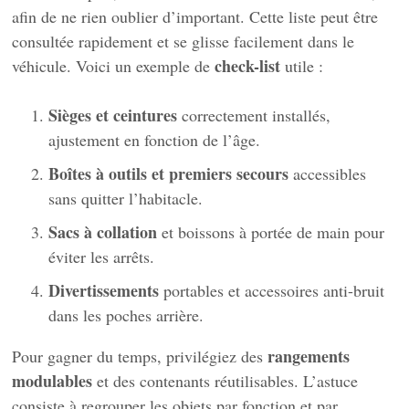
afin de ne rien oublier d’important. Cette liste peut être
consultée rapidement et se glisse facilement dans le
check-list
véhicule. Voici un exemple de
utile :
Sièges et ceintures
correctement installés,
ajustement en fonction de l’âge.
Boîtes à outils et premiers secours
accessibles
sans quitter l’habitacle.
Sacs à collation
et boissons à portée de main pour
éviter les arrêts.
Divertissements
portables et accessoires anti-bruit
dans les poches arrière.
rangements
Pour gagner du temps, privilégiez des
modulables
et des contenants réutilisables. L’astuce
consiste à regrouper les objets par fonction et par