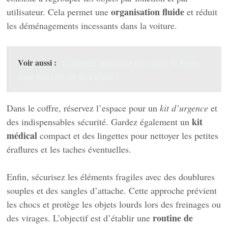
organisation fluide
utilisateur. Cela permet une
et réduit
les déménagements incessants dans la voiture.
Voir aussi :
Comment aménager un espace de loisirs
dans une cave ou un garage ?
Dans le coffre, réservez l’espace pour un
kit d’urgence
et
kit
des indispensables sécurité. Gardez également un
médical
compact et des lingettes pour nettoyer les petites
éraflures et les taches éventuelles.
Enfin, sécurisez les éléments fragiles avec des doublures
souples et des sangles d’attache. Cette approche prévient
les chocs et protège les objets lourds lors des freinages ou
routine de
des virages. L’objectif est d’établir une