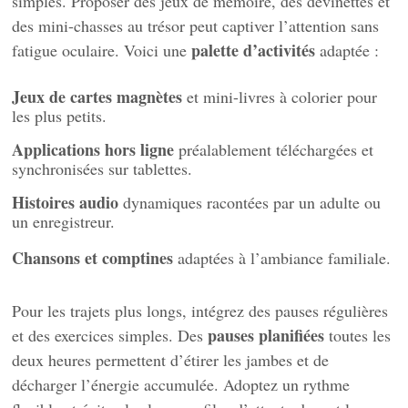
simples. Proposer des jeux de mémoire, des devinettes et
des mini-chasses au trésor peut captiver l’attention sans
palette d’activités
fatigue oculaire. Voici une
adaptée :
Jeux de cartes magnètes
et mini-livres à colorier pour
les plus petits.
Applications hors ligne
préalablement téléchargées et
synchronisées sur tablettes.
Histoires audio
dynamiques racontées par un adulte ou
un enregistreur.
Chansons et comptines
adaptées à l’ambiance familiale.
Pour les trajets plus longs, intégrez des pauses régulières
pauses planifiées
et des exercices simples. Des
toutes les
deux heures permettent d’étirer les jambes et de
décharger l’énergie accumulée. Adoptez un rythme