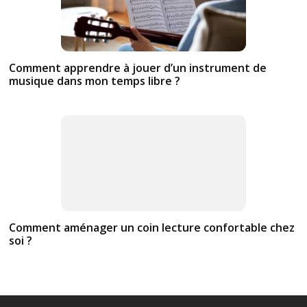
Comment apprendre à jouer d’un instrument de
musique dans mon temps libre ?
Comment aménager un coin lecture confortable chez
soi ?