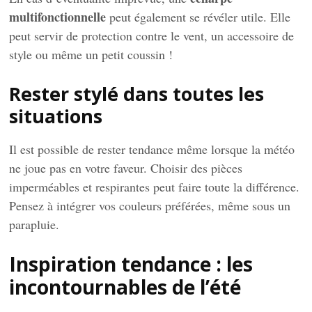
multifonctionnelle
peut également se révéler utile. Elle
peut servir de protection contre le vent, un accessoire de
style ou même un petit coussin !
Rester stylé dans toutes les
situations
Il est possible de rester tendance même lorsque la météo
ne joue pas en votre faveur. Choisir des pièces
imperméables et respirantes peut faire toute la différence.
Pensez à intégrer vos couleurs préférées, même sous un
parapluie.
Inspiration tendance : les
incontournables de l’été