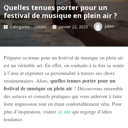
Quelles tenues porter pour un
festival de musique en plein air ?
Julien
Catégories :
Loisirs
janvier 22, 2025
Préparer sa tenue pour un festival de musique en plein air
est un véritable art. En effet, on souhaite à la fois se sentir
à l’aise et exprimer sa personnalité à travers ses choix
quelles tenues porter pour un
vestimentaires. Alors,
festival de musique en plein air
? Découvrons ensemble
des astuces et conseils pratiques qui vous aideront à faire
forte impression tout en étant confortablement vêtu. Pour
plus d’inspiration, visitez
ce site
qui regorge d’idées
tendance.