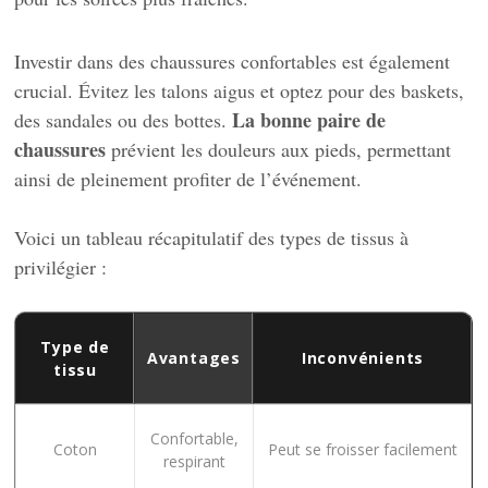
Investir dans des chaussures confortables est également
crucial. Évitez les talons aigus et optez pour des baskets,
La bonne paire de
des sandales ou des bottes.
chaussures
prévient les douleurs aux pieds, permettant
ainsi de pleinement profiter de l’événement.
Voici un tableau récapitulatif des types de tissus à
privilégier :
Type de
Avantages
Inconvénients
tissu
Confortable,
Coton
Peut se froisser facilement
respirant