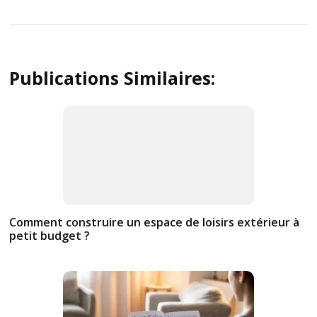
Publications Similaires:
Comment construire un espace de loisirs extérieur à
petit budget ?