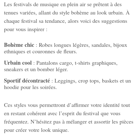
Les festivals de musique en plein air se prêtent à des
tenues variées, allant du style bohème au look urbain. À
chaque festival sa tendance, alors voici des suggestions
pour vous inspirer :
Bohème chic
: Robes longues légères, sandales, bijoux
ethniques et couronnes de fleurs.
Urbain cool
: Pantalons cargo, t-shirts graphiques,
sneakers et un bomber léger.
Sportif décontracté
: Leggings, crop tops, baskets et un
hoodie pour les soirées.
Ces styles vous permettront d’affirmer votre identité tout
en restant cohérent avec l’esprit du festival que vous
fréquentez. N’hésitez pas à mélanger et assortir les pièces
pour créer votre look unique.