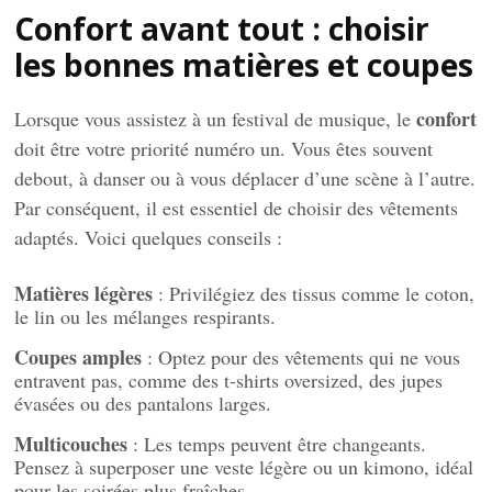
Confort avant tout : choisir
les bonnes matières et coupes
confort
Lorsque vous assistez à un festival de musique, le
doit être votre priorité numéro un. Vous êtes souvent
debout, à danser ou à vous déplacer d’une scène à l’autre.
Par conséquent, il est essentiel de choisir des vêtements
adaptés. Voici quelques conseils :
Matières légères
: Privilégiez des tissus comme le coton,
le lin ou les mélanges respirants.
Coupes amples
: Optez pour des vêtements qui ne vous
entravent pas, comme des t-shirts oversized, des jupes
évasées ou des pantalons larges.
Multicouches
: Les temps peuvent être changeants.
Pensez à superposer une veste légère ou un kimono, idéal
pour les soirées plus fraîches.