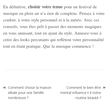
choisir votre tenue
En définitive,
pour un festival de
musique en plein air n’a rien de complexe. Pensez à votre
confort, à votre style personnel et à la météo. Avec ces
conseils, vous êtes prêt à passer des moments magiques
en vous amusant, tout en ayant du style. Amusez-vous à
créer des looks percutants qui reflètent votre personnalité
tout en étant pratique. Que la musique commence !
Navigation
Comment choisir la maison
Comment le bien-être
de
idéale pour une famille
mental influence-t-il notre
l’article
nombreuse ?
routine beauté ?