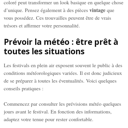
coloré peut transformer un look basique en quelque chose
vintage
d’unique. Pensez également à des pièces
que
vous possédez. Ces trouvailles peuvent être de vrais
trésors et affirmer votre personnalité.
Prévoir la météo : être prêt à
toutes les situations
Les festivals en plein air exposent souvent le public à des
conditions météorologiques variées. Il est donc judicieux
de se préparer à toutes les éventualités. Voici quelques
conseils pratiques :
Commencez par consulter les prévisions météo quelques
jours avant le festival. En fonction des informations,
adaptez votre tenue pour rester confortable.