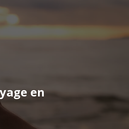
oyage en