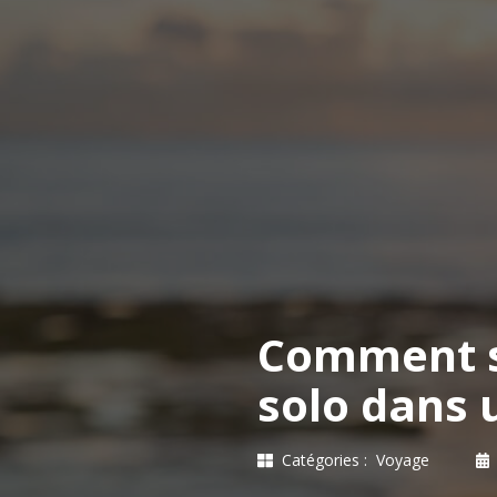
Comment s
solo dans 
Catégories :
Voyage