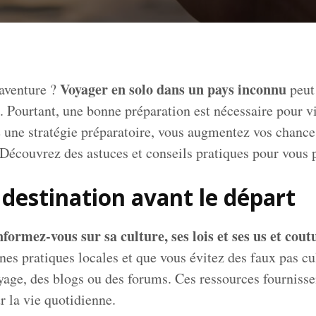
Voyager en solo dans un pays inconnu
’aventure ?
peut
ce. Pourtant, une bonne préparation est nécessaire pour
e une stratégie préparatoire, vous augmentez vos chance
Découvrez des astuces et conseils pratiques pour vous 
 destination avant le départ
nformez-vous sur sa culture, ses lois et ses us et cou
nes pratiques locales et que vous évitez des faux pas 
yage, des blogs ou des forums. Ces ressources fournisse
r la vie quotidienne.