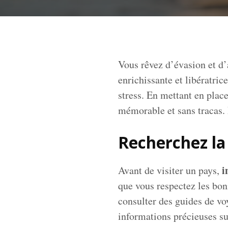
Vous rêvez d’évasion et d
enrichissante et libératri
stress. En mettant en plac
mémorable et sans tracas. 
Recherchez la
i
Avant de visiter un pays,
que vous respectez les bon
consulter des guides de vo
informations précieuses su