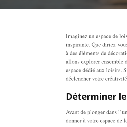
Imaginez un espace de lois
inspirante. Que diriez-vou
à des éléments de décorati
allons explorer ensemble d
espace dédié aux loisirs. 
déclencher votre créativité
Déterminer le
Avant de plonger dans l’uni
donner à votre espace de l