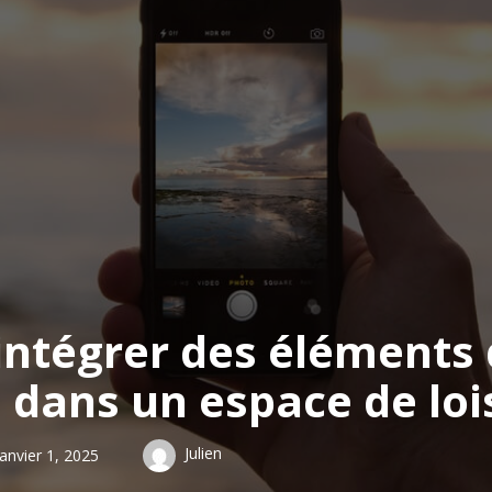
ntégrer des éléments 
 dans un espace de lois
Julien
janvier 1, 2025