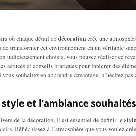
décoration
irs où chaque détail de
crée une atmosphère
s de transformer cet environnement en un véritable sanc
on judicieusement choisis, vous pouvez réaliser ce rêve.
es astuces et conseils pratiques pour intégrer des élém
Si vous souhaitez en apprendre davantage, n’hésitez pas 
.
 style et l’ambiance souhaités
styl
vers de la décoration, il est essentiel de définir le
oisirs. Réfléchissez à l’atmosphère que vous voulez crée