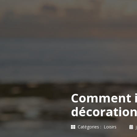
Comment i
décoration
Catégories :
Loisirs