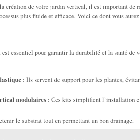
a création de votre jardin vertical, il est important de 
ocessus plus fluide et efficace. Voici ce dont vous aurez
est essentiel pour garantir la durabilité et la santé de 
lastique
: Ils servent de support pour les plantes, évita
rtical modulaires
: Ces kits simplifient l’installation 
etenir le substrat tout en permettant un bon drainage.