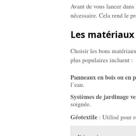
Avant de vous lancer dans l
nécessaire. Cela rend le pr
Les matériaux
Choisir les bons matériaux 
plus populaires incluent :
Panneaux en bois ou en p
l’eau.
Systèmes de jardinage ve
soignée.
Géotextile
: Utilisé pour r