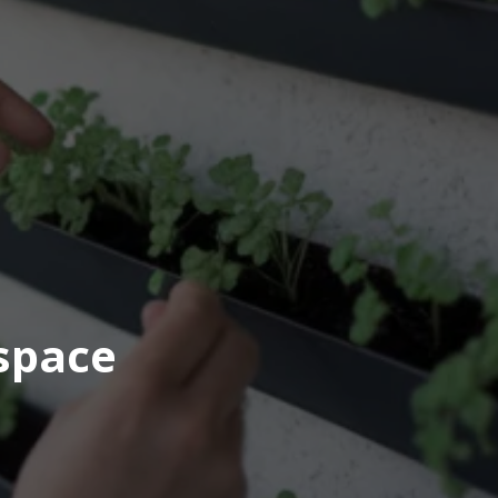
space