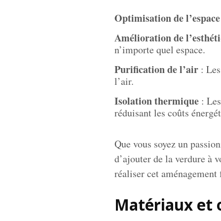
Optimisation de l’espace
Amélioration de l’esthét
n’importe quel espace.
Purification de l’air
: Les
l’air.
Isolation thermique
: Les
réduisant les coûts énergét
Que vous soyez un passionn
d’ajouter de la verdure à 
réaliser cet aménagement 
Matériaux et o