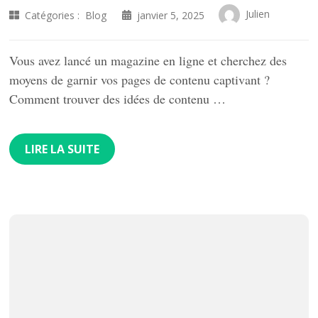
Julien
Catégories :
Blog
janvier 5, 2025
Vous avez lancé un magazine en ligne et cherchez des
moyens de garnir vos pages de contenu captivant ?
Comment trouver des idées de contenu …
LIRE LA SUITE