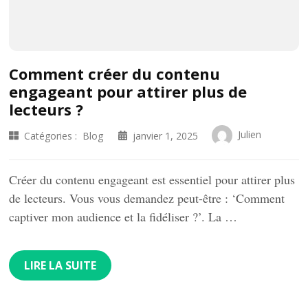
Comment créer du contenu
engageant pour attirer plus de
lecteurs ?
Julien
Catégories :
Blog
janvier 1, 2025
Créer du contenu engageant est essentiel pour attirer plus
de lecteurs. Vous vous demandez peut-être : ‘Comment
captiver mon audience et la fidéliser ?’. La …
LIRE LA SUITE