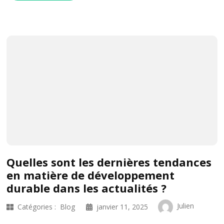
Quelles sont les dernières tendances
en matière de développement
durable dans les actualités ?
Julien
Catégories :
Blog
janvier 11, 2025