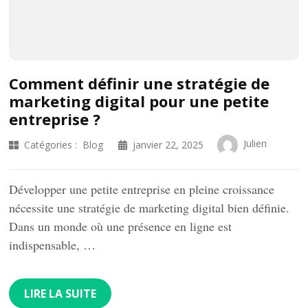
Comment définir une stratégie de
marketing digital pour une petite
entreprise ?
Julien
Catégories :
Blog
janvier 22, 2025
Développer une petite entreprise en pleine croissance
nécessite une stratégie de marketing digital bien définie.
Dans un monde où une présence en ligne est
indispensable, …
LIRE LA SUITE