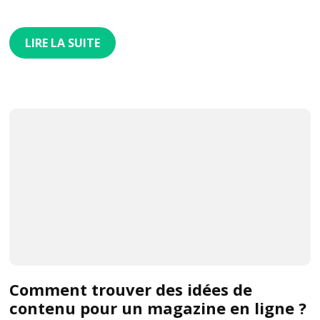
LIRE LA SUITE
Comment trouver des idées de
contenu pour un magazine en ligne ?