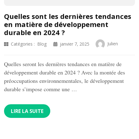
Quelles sont les dernières tendances
en matière de développement
durable en 2024 ?
Julien
Catégories :
Blog
janvier 7, 2025
Quelles seront les dernières tendances en matière de
développement durable en 2024 ? Avec la montée des
préoccupations environnementales, le développement
durable s’impose comme une …
LIRE LA SUITE