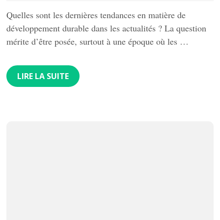
Quelles sont les dernières tendances en matière de
développement durable dans les actualités ? La question
mérite d’être posée, surtout à une époque où les …
LIRE LA SUITE