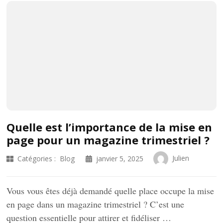
Quelle est l’importance de la mise en
page pour un magazine trimestriel ?
Julien
Catégories :
Blog
janvier 5, 2025
Vous vous êtes déjà demandé quelle place occupe la mise
en page dans un magazine trimestriel ? C’est une
question essentielle pour attirer et fidéliser …