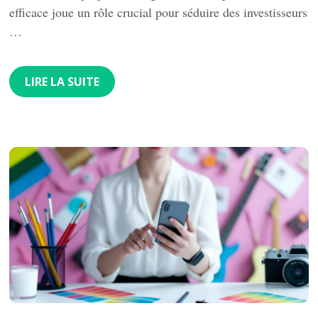
efficace joue un rôle crucial pour séduire des investisseurs
…
LIRE LA SUITE