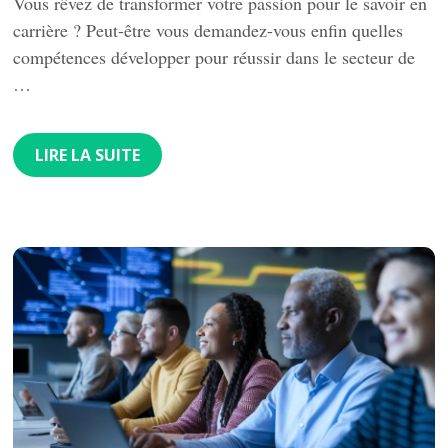
Vous rêvez de transformer votre passion pour le savoir en
carrière ? Peut-être vous demandez-vous enfin quelles
compétences développer pour réussir dans le secteur de
…
LIRE LA SUITE