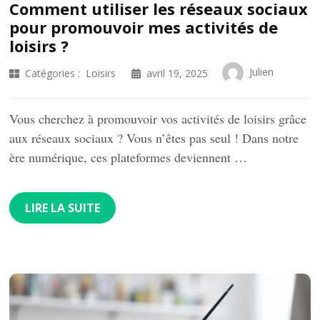
Comment utiliser les réseaux sociaux
pour promouvoir mes activités de
loisirs ?
Julien
Catégories :
Loisirs
avril 19, 2025
Vous cherchez à promouvoir vos activités de loisirs grâce
aux réseaux sociaux ? Vous n’êtes pas seul ! Dans notre
ère numérique, ces plateformes deviennent …
LIRE LA SUITE