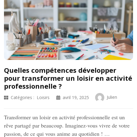
Quelles compétences développer
pour transformer un loisir en activité
professionnelle ?
Julien
Catégories :
Loisirs
avril 19, 2025
Transformer un loisir en activité professionnelle est un
rêve partagé par beaucoup. Imaginez-vous vivre de votre
passion, de ce qui vous anime au quotidien ! …