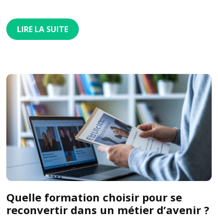
LIRE LA SUITE
Quelle formation choisir pour se
reconvertir dans un métier d’avenir ?