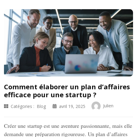
Comment élaborer un plan d’affaires
efficace pour une startup ?
Julien
Catégories :
Blog
avril 19, 2025
Créer une startup est une aventure passionnante, mais elle
demande une préparation rigoureuse. Un plan d’affaires