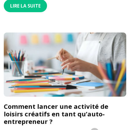
LIRE LA SUITE
Comment lancer une activité de
loisirs créatifs en tant qu’auto-
entrepreneur ?