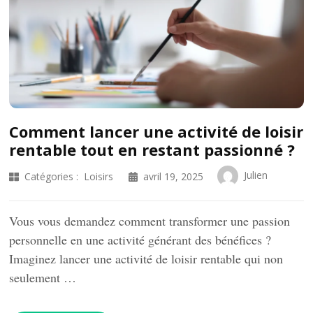
Comment lancer une activité de loisir
rentable tout en restant passionné ?
Julien
Catégories :
Loisirs
avril 19, 2025
Vous vous demandez comment transformer une passion
personnelle en une activité générant des bénéfices ?
Imaginez lancer une activité de loisir rentable qui non
seulement …