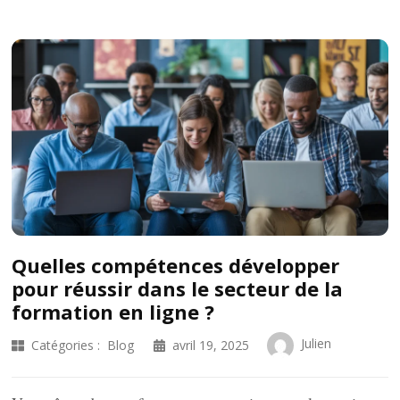
Quelles compétences développer
pour réussir dans le secteur de la
formation en ligne ?
Julien
Catégories :
Blog
avril 19, 2025