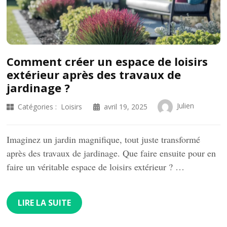
Comment créer un espace de loisirs
extérieur après des travaux de
jardinage ?
Julien
Catégories :
Loisirs
avril 19, 2025
Imaginez un jardin magnifique, tout juste transformé
après des travaux de jardinage. Que faire ensuite pour en
faire un véritable espace de loisirs extérieur ? …
LIRE LA SUITE