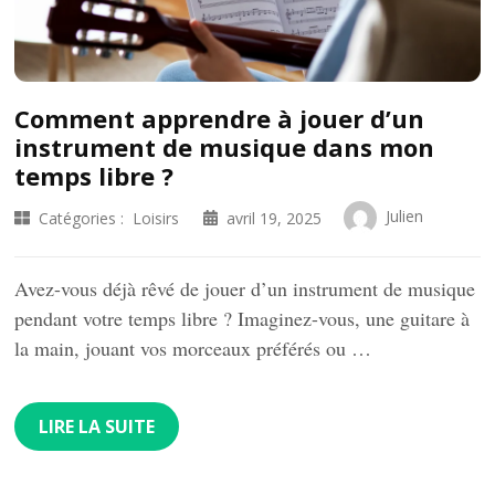
Comment apprendre à jouer d’un
instrument de musique dans mon
temps libre ?
Julien
Catégories :
Loisirs
avril 19, 2025
Avez-vous déjà rêvé de jouer d’un instrument de musique
pendant votre temps libre ? Imaginez-vous, une guitare à
la main, jouant vos morceaux préférés ou …
LIRE LA SUITE