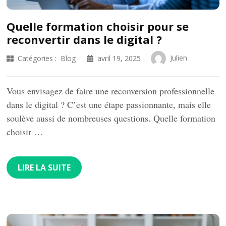
Quelle formation choisir pour se
reconvertir dans le digital ?
Julien
Catégories :
Blog
avril 19, 2025
Vous envisagez de faire une reconversion professionnelle
dans le digital ? C’est une étape passionnante, mais elle
soulève aussi de nombreuses questions. Quelle formation
choisir …
LIRE LA SUITE