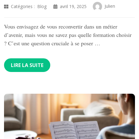
Julien
Catégories :
Blog
avril 19, 2025
Vous envisagez de vous reconvertir dans un métier
d’avenir, mais vous ne savez pas quelle formation choisir
? C’est une question cruciale à se poser …
LIRE LA SUITE